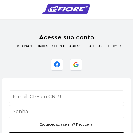
Acesse sua conta
Preencha seus dados de login para acessar sua central do cliente
Esqueceu sua senha?
Recuperar